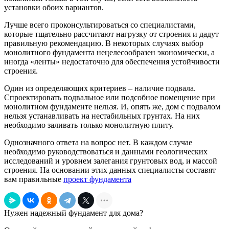
установки обоих вариантов.
Лучше всего проконсультироваться со специалистами,
которые тщательно рассчитают нагрузку от строения и дадут
правильную рекомендацию. В некоторых случаях выбор
монолитного фундамента нецелесообразен экономически, а
иногда «ленты» недостаточно для обеспечения устойчивости
строения.
Один из определяющих критериев – наличие подвала.
Спроектировать подвальное или подсобное помещение при
монолитном фундаменте нельзя. И, опять же, дом с подвалом
нельзя устанавливать на нестабильных грунтах. На них
необходимо заливать только монолитную плиту.
Однозначного ответа на вопрос нет. В каждом случае
необходимо руководствоваться и данными геологических
исследований и уровнем залегания грунтовых вод, и массой
строения. На основании этих данных специалисты составят
вам правильные
проект фундамента
Нужен надежный фундамент для дома?