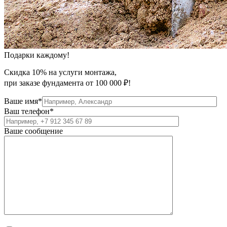
Подарки каждому!
Скидка 10% на услуги монтажа,
при заказе фундамента от 100 000 ₽!
Ваше имя*
Ваш телефон*
Ваше сообщение