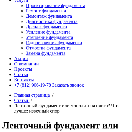
Услуги
Проектирование фундамента
Ремонт фундамента
Демонтаж фундамента
Диагностика фундамента
Дренаж фундамента
Усиление фундамента
Утепление фундамента
Гидроизоляция фундамента
Отмостка фундамента
Замена фундамента
Акции
О компании
Проекты
Статьи
Контакты
+7 (812) 906-19-78
Заказать звонок
Главная страница
/
Статьи
/
Ленточный фундамент или монолитная плита? Что
лучше: извечный спор
Ленточный фундамент или