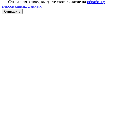
Отправляя заявку, вы даете свое согласие на
обработку
персональных данных