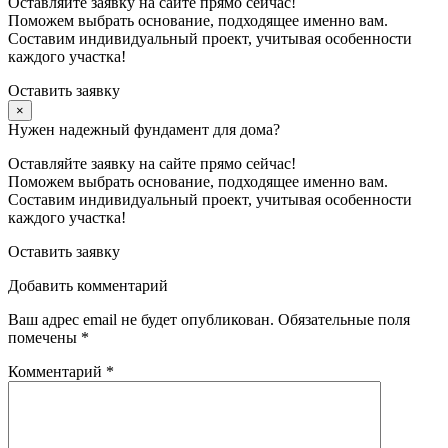
Оставляйте заявку на сайте прямо сейчас!
Поможем выбрать основание, подходящее именно вам.
Составим индивидуальный проект, учитывая особенности
каждого участка!
Оставить заявку
×
Нужен надежный фундамент для дома?
Оставляйте заявку на сайте прямо сейчас!
Поможем выбрать основание, подходящее именно вам.
Составим индивидуальный проект, учитывая особенности
каждого участка!
Оставить заявку
Добавить комментарий
Ваш адрес email не будет опубликован.
Обязательные поля
помечены
*
Комментарий
*