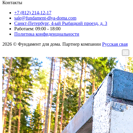
Контакты
+7 (812) 214-12-17
sale@fundament-dlya-doma.com
Санкт-Петербург
,
4-ый Рыбацкий проезд, д. 3
Работаем: 09:00 - 18:00
Политика конфиденциальности
2026 © Фундамент для дома. Партнер компании
Русская свая
×