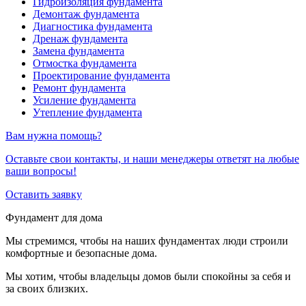
Гидроизоляция фундамента
Демонтаж фундамента
Диагностика фундамента
Дренаж фундамента
Замена фундамента
Отмостка фундамента
Проектирование фундамента
Ремонт фундамента
Усиление фундамента
Утепление фундамента
Вам нужна помощь?
Оставьте свои контакты, и наши менеджеры ответят на любые
ваши вопросы!
Оставить заявку
Фундамент для дома
Мы стремимся, чтобы на наших фундаментах люди строили
комфортные и безопасные дома.
Мы хотим, чтобы владельцы домов были спокойны за себя и
за своих близких.