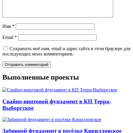
Имя
*
Email
*
Сохранить моё имя, email и адрес сайта в этом браузере для
последующих моих комментариев.
Выполненные проекты
Свайно-винтовой фундамент в КП Терра-
Выборгское
Забивной фундамент в посёлке Кирилловское