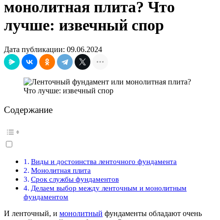
монолитная плита? Что
лучше: извечный спор
Дата публикации: 09.06.2024
Содержание
Виды и достоинства ленточного фундамента
Монолитная плита
Срок службы фундаментов
Делаем выбор между ленточным и монолитным
фундаментом
И ленточный, и
монолитный
фундаменты обладают очень