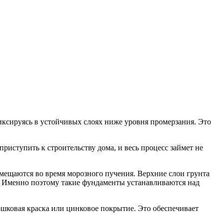
иксируясь в устойчивых слоях ниже уровня промерзания. Это
приступить к строительству дома, и весь процесс займет не
мещаются во время морозного пучения. Верхние слои грунта
й. Именно поэтому такие фундаменты устанавливаются над
шковая краска или цинковое покрытие. Это обеспечивает