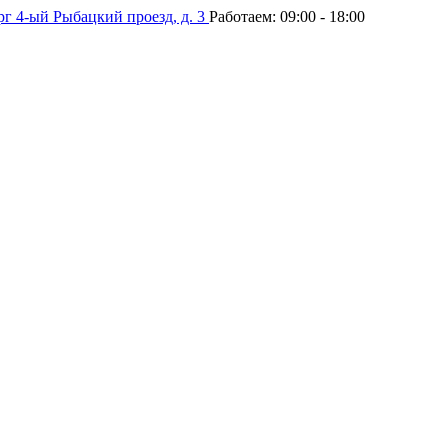
рг
4-ый Рыбацкий проезд, д. 3
Работаем:
09:00 - 18:00