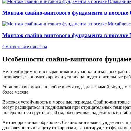
Монтаж свайно-винтового фундамента в поселк
Монтаж свайно-винтового фундамента в поселке
Смотреть все проекты
Особенности свайно-винтового фундам
Нет необходимости в выравнивании участка и земляных работ.
позволяет сэкономить время и усилия на подготовительные раб
Установка возможна в любое время года, даже зимой. Фундамент
более месяца.
Высокая устойчивость в морозные периоды. Свайно-винтовые 
могут расширяться и подниматься при отрицательных температ
поверхностью грунта от 50 см, обеспечивая надежность и стаби
Антикоррозийная обработка. Свайно-винтовые фундаменты прох
долговечность и защиту от коррозии, гарантируя, что фундаме