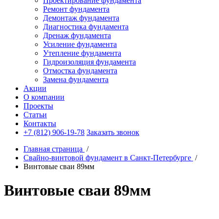
Проектирование фундамента
Ремонт фундамента
Демонтаж фундамента
Диагностика фундамента
Дренаж фундамента
Усиление фундамента
Утепление фундамента
Гидроизоляция фундамента
Отмостка фундамента
Замена фундамента
Акции
О компании
Проекты
Статьи
Контакты
+7 (812) 906-19-78
Заказать звонок
Главная страница
/
Свайно-винтовой фундамент в Санкт-Петербурге
/
Винтовые сваи 89мм
Винтовые сваи 89мм