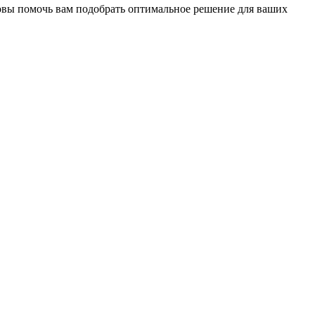
отовы помочь вам подобрать оптимальное решение для ваших