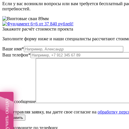
Если у вас возникли вопросы или вам требуется бесплатный ра
потребностей.
Закажите расчёт стоимости проекта
Заполните форму ниже и наши специалисты рассчитают стоимо
Ваше имя*
Ваш телефон*
Получить скидку
Ваше сообщение
Отправляя заявку, вы даете свое согласие на
обработку пер
Или позвоните по телефону