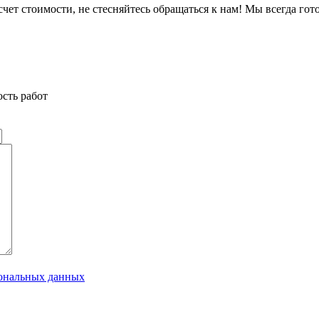
счет стоимости, не стесняйтесь обращаться к нам! Мы всегда г
сть работ
сональных данных