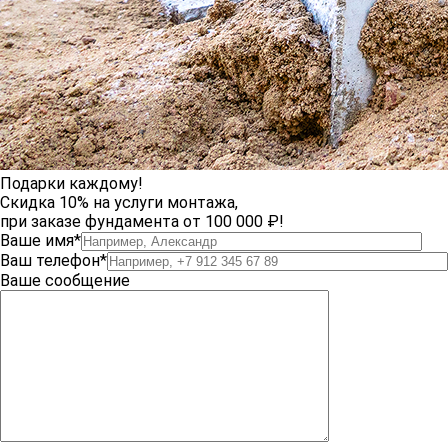
Подарки каждому!
Скидка 10% на услуги монтажа,
при заказе фундамента от 100 000 ₽!
Ваше имя*
Ваш телефон*
Ваше сообщение