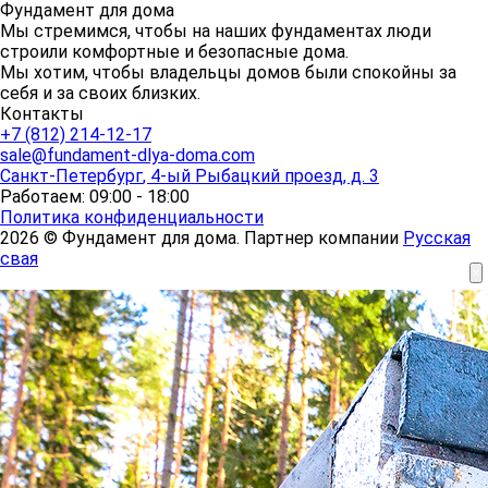
Фундамент для дома
Мы стремимся, чтобы на наших фундаментах люди
строили комфортные и безопасные дома.
Мы хотим, чтобы владельцы домов были спокойны за
себя и за своих близких.
Контакты
+7 (812) 214-12-17
sale@fundament-dlya-doma.com
Санкт-Петербург
,
4-ый Рыбацкий проезд, д. 3
Работаем: 09:00 - 18:00
Политика конфиденциальности
2026 © Фундамент для дома. Партнер компании
Русская
свая
×