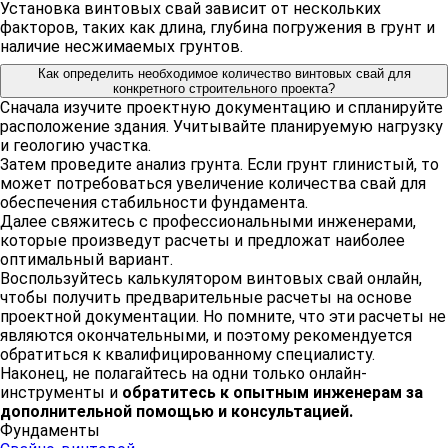
Установка винтовых свай зависит от нескольких
факторов, таких как длина, глубина погружения в грунт и
наличие несжимаемых грунтов.
Как определить необходимое количество винтовых свай для
конкретного строительного проекта?
Сначала изучите проектную документацию и спланируйте
расположение здания. Учитывайте планируемую нагрузку
и геологию участка.
Затем проведите анализ грунта. Если грунт глинистый, то
может потребоваться увеличение количества свай для
обеспечения стабильности фундамента.
Далее свяжитесь с профессиональными инженерами,
которые произведут расчеты и предложат наиболее
оптимальный вариант.
Воспользуйтесь калькулятором винтовых свай онлайн,
чтобы получить предварительные расчеты на основе
проектной документации. Но помните, что эти расчеты не
являются окончательными, и поэтому рекомендуется
обратиться к квалифицированному специалисту.
Наконец, не полагайтесь на одни только онлайн-
инструменты и
обратитесь к опытным инженерам за
дополнительной помощью и консультацией.
Фундаменты