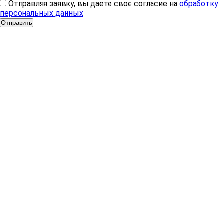
Отправляя заявку, вы даете свое согласие на
обработку
персональных данных