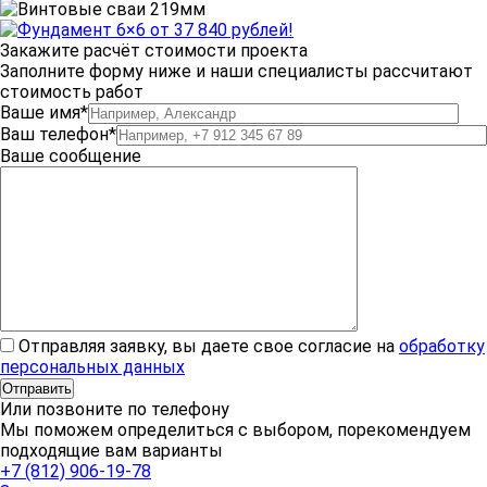
Закажите расчёт стоимости проекта
Заполните форму ниже и наши специалисты рассчитают
стоимость работ
Ваше имя*
Ваш телефон*
Ваше сообщение
Отправляя заявку, вы даете свое согласие на
обработку
персональных данных
Или позвоните по телефону
Мы поможем определиться с выбором, порекомендуем
подходящие вам варианты
+7 (812) 906-19-78