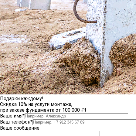
Подарки каждому!
Скидка 10% на услуги монтажа,
при заказе фундамента от 100 000 ₽!
Ваше имя*
Ваш телефон*
Ваше сообщение