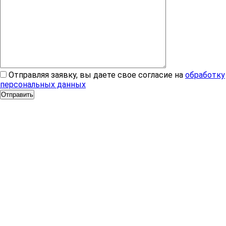
Отправляя заявку, вы даете свое согласие на
обработку
персональных данных