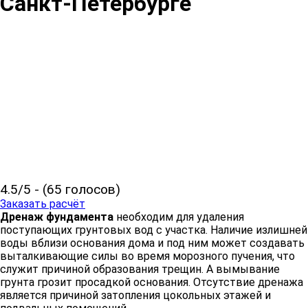
Санкт-Петербурге
4.5/5 - (65 голосов)
Заказать расчёт
Дренаж фундамента
необходим для удаления
поступающих грунтовых вод с участка. Наличие излишней
воды вблизи основания дома и под ним может создавать
выталкивающие силы во время морозного пучения, что
служит причиной образования трещин. А вымывание
грунта грозит просадкой основания. Отсутствие дренажа
является причиной затопления цокольных этажей и