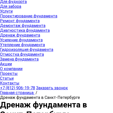
Для фудкорта
Для забора
Услуги
Проектирование фундамента
Ремонт фундамента
Демонтаж фундамента
Диагностика фундамента
Дренаж фундамента
Усиление фундамента
Утепление фундамента
Гидроизоляция фундамента
Отмостка фундамента
Замена фундамента
Акции
О компании
Проекты
Статьи
Контакты
+7 (812) 906-19-78
Заказать звонок
Главная страница
/
Дренаж фундамента в Санкт-Петербурге
Дренаж фундамента в