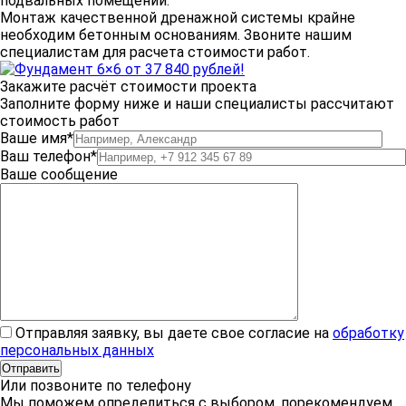
подвальных помещений.
Монтаж качественной дренажной системы крайне
необходим бетонным основаниям. Звоните нашим
специалистам для расчета стоимости работ.
Закажите расчёт стоимости проекта
Заполните форму ниже и наши специалисты рассчитают
стоимость работ
Ваше имя*
Ваш телефон*
Ваше сообщение
Отправляя заявку, вы даете свое согласие на
обработку
персональных данных
Или позвоните по телефону
Мы поможем определиться с выбором, порекомендуем