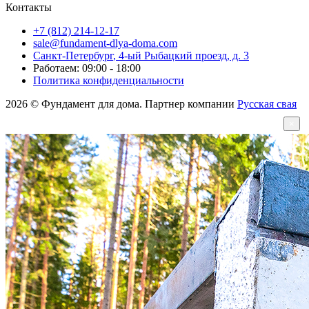
Контакты
+7 (812) 214-12-17
sale@fundament-dlya-doma.com
Санкт-Петербург
,
4-ый Рыбацкий проезд, д. 3
Работаем: 09:00 - 18:00
Политика конфиденциальности
2026 © Фундамент для дома. Партнер компании
Русская свая
×