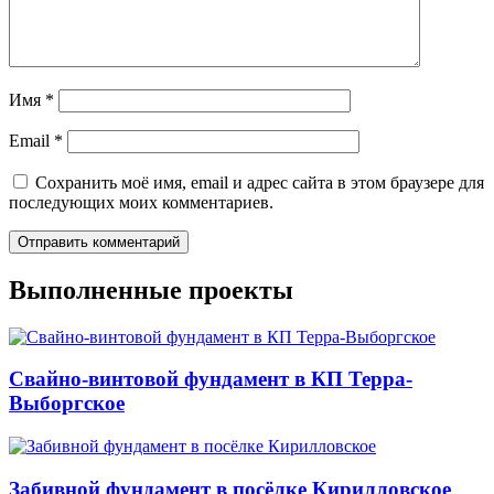
Имя
*
Email
*
Сохранить моё имя, email и адрес сайта в этом браузере для
последующих моих комментариев.
Выполненные проекты
Свайно-винтовой фундамент в КП Терра-
Выборгское
Забивной фундамент в посёлке Кирилловское