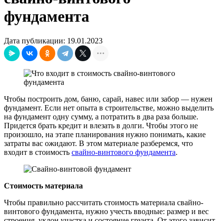
фундамента
Дата публикации: 19.01.2023
Чтобы построить дом, баню, сарай, навес или забор — нужен
фундамент. Если нет опыта в строительстве, можно выделить
на фундамент одну сумму, а потратить в два раза больше.
Придется брать кредит и влезать в долги. Чтобы этого не
произошло, на этапе планирования нужно понимать, какие
затраты вас ожидают. В этом материале разберемся, что
входит в стоимость
свайно-винтового фундамента
.
Стоимость материала
Чтобы правильно рассчитать стоимость материала свайно-
винтового фундамента, нужно учесть вводные: размер и вес
строения, уклон участка и состояние грунта. От этого зависит