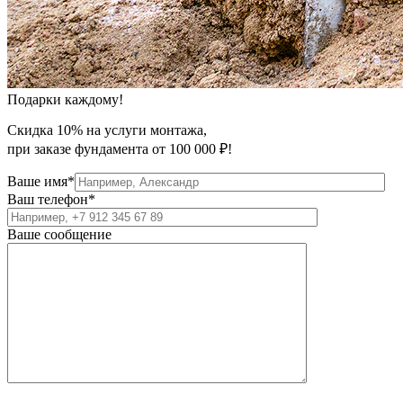
Подарки каждому!
Скидка 10% на услуги монтажа,
при заказе фундамента от 100 000 ₽!
Ваше имя*
Ваш телефон*
Ваше сообщение