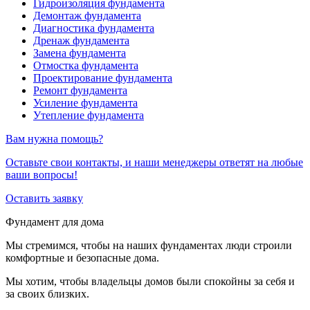
Гидроизоляция фундамента
Демонтаж фундамента
Диагностика фундамента
Дренаж фундамента
Замена фундамента
Отмостка фундамента
Проектирование фундамента
Ремонт фундамента
Усиление фундамента
Утепление фундамента
Вам нужна помощь?
Оставьте свои контакты, и наши менеджеры ответят на любые
ваши вопросы!
Оставить заявку
Фундамент для дома
Мы стремимся, чтобы на наших фундаментах люди строили
комфортные и безопасные дома.
Мы хотим, чтобы владельцы домов были спокойны за себя и
за своих близких.