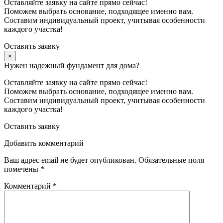
Оставляйте заявку на сайте прямо сейчас!
Поможем выбрать основание, подходящее именно вам.
Составим индивидуальный проект, учитывая особенности
каждого участка!
Оставить заявку
×
Нужен надежный фундамент для дома?
Оставляйте заявку на сайте прямо сейчас!
Поможем выбрать основание, подходящее именно вам.
Составим индивидуальный проект, учитывая особенности
каждого участка!
Оставить заявку
Добавить комментарий
Ваш адрес email не будет опубликован.
Обязательные поля
помечены
*
Комментарий
*