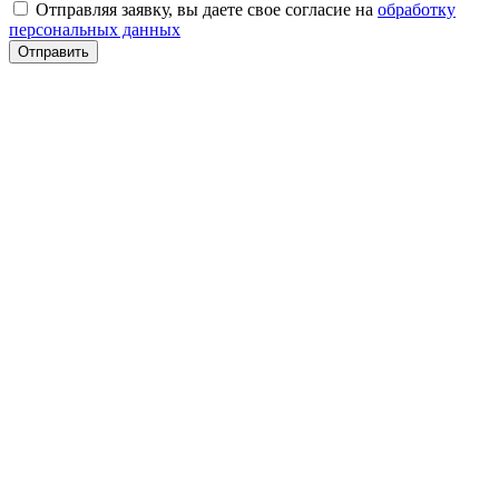
Отправляя заявку, вы даете свое согласие на
обработку
персональных данных