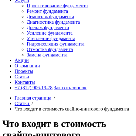
Услуги
Проектирование фундамента
Ремонт фундамента
Демонтаж фундамента
Диагностика фундамента
Дренаж фундамента
Усиление фундамента
Утепление фундамента
Гидроизоляция фундамента
Отмостка фундамента
Замена фундамента
Акции
О компании
Проекты
Статьи
Контакты
+7 (812) 906-19-78
Заказать звонок
Главная страница
/
Статьи
/
Что входит в стоимость свайно-винтового фундамента
Что входит в стоимость
свайно-винтового