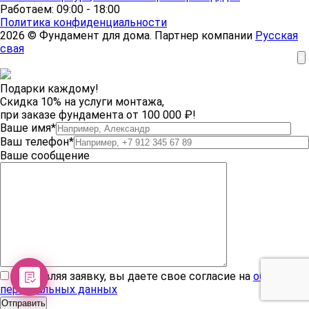
Работаем: 09:00 - 18:00
Политика конфиденциальности
2026 © Фундамент для дома. Партнер компании
Русская
свая
×
Подарки каждому!
Скидка 10% на услуги монтажа,
при заказе фундамента от 100 000 ₽!
Ваше имя*
Ваш телефон*
Ваше сообщение
Отправляя заявку, вы даете свое согласие на
обработку
персональных данных