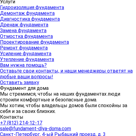
Услуги
Гидроизоляция фундамента
Демонтаж фундамента
Диагностика фундамента
Дренаж фундамента
Замена фундамента
Отмостка фундамента
Проектирование фундамента
Ремонт фундамента
Усиление фундамента
Утепление фундамента
Вам нужна помощь?
Оставьте свои контакты, и наши менеджеры ответят на
любые ваши вопросы!
Оставить заявку
Фундамент для дома
Мы стремимся, чтобы на наших фундаментах люди
строили комфортные и безопасные дома.
Мы хотим, чтобы владельцы домов были спокойны за
себя и за своих близких.
Контакты
+7 (812) 214-12-17
sale@fundament-dlya-doma.com
Санкт-Петербург
,
4-ый Рыбацкий проезд, д. 3