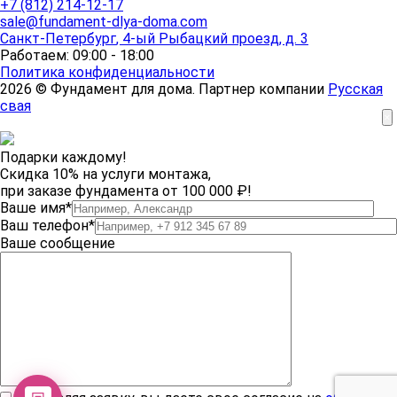
+7 (812) 214-12-17
sale@fundament-dlya-doma.com
Санкт-Петербург
,
4-ый Рыбацкий проезд, д. 3
Работаем: 09:00 - 18:00
Политика конфиденциальности
2026 © Фундамент для дома. Партнер компании
Русская
свая
×
Подарки каждому!
Скидка 10% на услуги монтажа,
при заказе фундамента от 100 000 ₽!
Ваше имя*
Ваш телефон*
Ваше сообщение