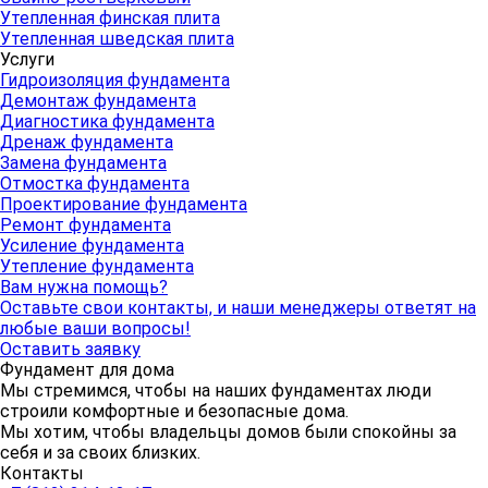
Утепленная финская плита
Утепленная шведская плита
Услуги
Гидроизоляция фундамента
Демонтаж фундамента
Диагностика фундамента
Дренаж фундамента
Замена фундамента
Отмостка фундамента
Проектирование фундамента
Ремонт фундамента
Усиление фундамента
Утепление фундамента
Вам нужна помощь?
Оставьте свои контакты, и наши менеджеры ответят на
любые ваши вопросы!
Оставить заявку
Фундамент для дома
Мы стремимся, чтобы на наших фундаментах люди
строили комфортные и безопасные дома.
Мы хотим, чтобы владельцы домов были спокойны за
себя и за своих близких.
Контакты