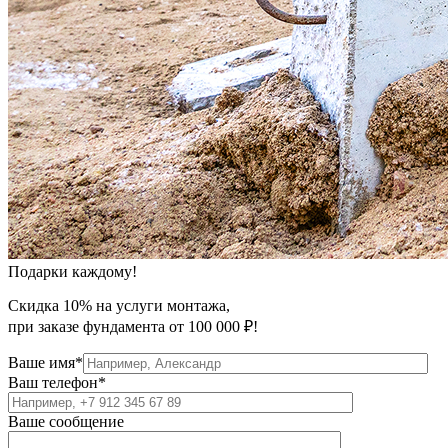
Подарки каждому!
Скидка 10% на услуги монтажа,
при заказе фундамента от 100 000 ₽!
Ваше имя*
Ваш телефон*
Ваше сообщение