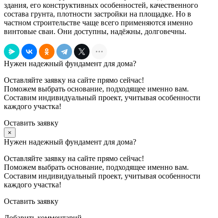
здания, его конструктивных особенностей, качественного
состава грунта, плотности застройки на площадке. Но в
частном строительстве чаще всего применяются именно
винтовые сваи. Они доступны, надёжны, долговечны.
Нужен надежный фундамент для дома?
Оставляйте заявку на сайте прямо сейчас!
Поможем выбрать основание, подходящее именно вам.
Составим индивидуальный проект, учитывая особенности
каждого участка!
Оставить заявку
×
Нужен надежный фундамент для дома?
Оставляйте заявку на сайте прямо сейчас!
Поможем выбрать основание, подходящее именно вам.
Составим индивидуальный проект, учитывая особенности
каждого участка!
Оставить заявку
Добавить комментарий