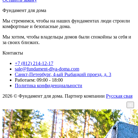
Фундамент для дома
Мы стремимся, чтобы на наших фундаментах люди строили
комфортные и безопасные дома.
Мы хотим, чтобы владельцы домов были спокойны за себя и
за своих близких.
Контакты
+7 (812) 214-12-17
sale@fundament-dlya-doma.com
Санкт-Петербург
,
4-ый Рыбацкий проезд, д. 3
Работаем: 09:00 - 18:00
Политика конфиденциальности
2026 © Фундамент для дома. Партнер компании
Русская свая
×