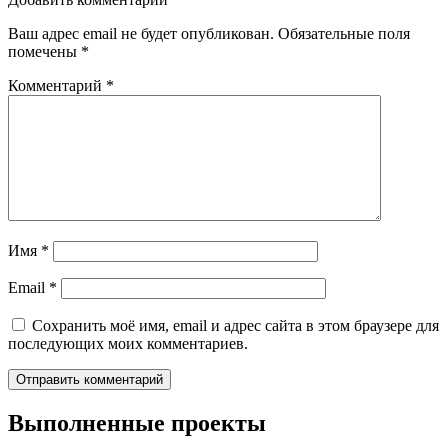
Ваш адрес email не будет опубликован.
Обязательные поля
помечены
*
Комментарий
*
Имя
*
Email
*
Сохранить моё имя, email и адрес сайта в этом браузере для
последующих моих комментариев.
Выполненные проекты