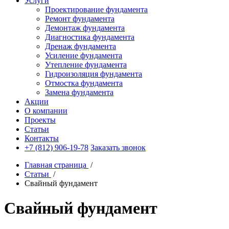
Услуги
Проектирование фундамента
Ремонт фундамента
Демонтаж фундамента
Диагностика фундамента
Дренаж фундамента
Усиление фундамента
Утепление фундамента
Гидроизоляция фундамента
Отмостка фундамента
Замена фундамента
Акции
О компании
Проекты
Статьи
Контакты
+7 (812) 906-19-78
Заказать звонок
Главная страница
/
Статьи
/
Свайный фундамент
Свайный фундамент