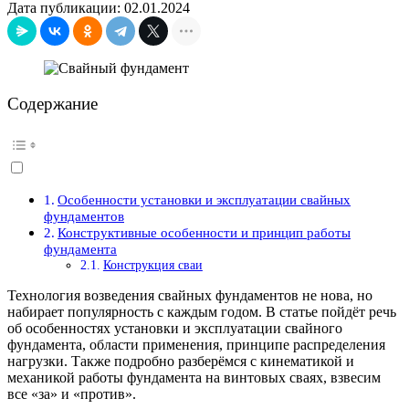
Дата публикации: 02.01.2024
Содержание
Особенности установки и эксплуатации свайных
фундаментов
Конструктивные особенности и принцип работы
фундамента
Конструкция сваи
Технология возведения свайных фундаментов не нова, но
набирает популярность с каждым годом. В статье пойдёт речь
об особенностях установки и эксплуатации свайного
фундамента, области применения, принципе распределения
нагрузки. Также подробно разберёмся с кинематикой и
механикой работы фундамента на винтовых сваях, взвесим
все «за» и «против».