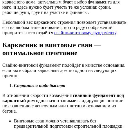
каркасного дома, актуальным будет выбор фундамента для
него, и здесь нужно будет учесть те же условия: сроки,
рабочие руки, грунт на участке и финансы.
Небольшой вес каркасного строения позволяет устанавливать
его на любом типе основания, но по ряду соображений
приоритет часто отдаётся
свайно-винтовому фундаменту
.
Каркасник и винтовые сваи —
оптимальное сочетание
Свайно-винтовой фундамент подойдёт в качестве основания,
если вы выбрали каркасный дом по одной из следующих
причин:
Строиться надо быстро
В отношении скорости возведения
свайный фундамент под
каркасный дом
однозначно занимает лидирующие позиции
по сравнению с ленточным или плитным основанием из
бетона.
Винтовые сваи можно устанавливать без
предварительной подготовки строительной площадки.