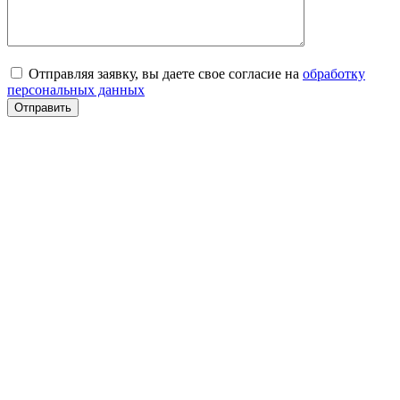
Отправляя заявку, вы даете свое согласие на
обработку
персональных данных