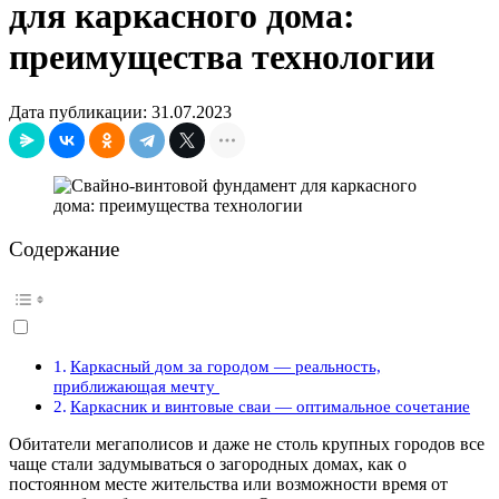
для каркасного дома:
преимущества технологии
Дата публикации: 31.07.2023
Содержание
Каркасный дом за городом — реальность,
приближающая мечту
Каркасник и винтовые сваи — оптимальное сочетание
Обитатели мегаполисов и даже не столь крупных городов все
чаще стали задумываться о загородных домах, как о
постоянном месте жительства или возможности время от