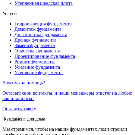
Утепленная шведская плита
Услуги
Гидроизоляция фундамента
Демонтаж фундамента
Диагностика фундамента
Дренаж фундамента
Замена фундамента
Отмостка фундамента
Проектирование фундамента
Ремонт фундамента
Усиление фундамента
Утепление фундамента
Вам нужна помощь?
Оставьте свои контакты, и наши менеджеры ответят на любые
ваши вопросы!
Оставить заявку
Фундамент для дома
Мы стремимся, чтобы на наших фундаментах люди строили
комфортные и безопасные дома.