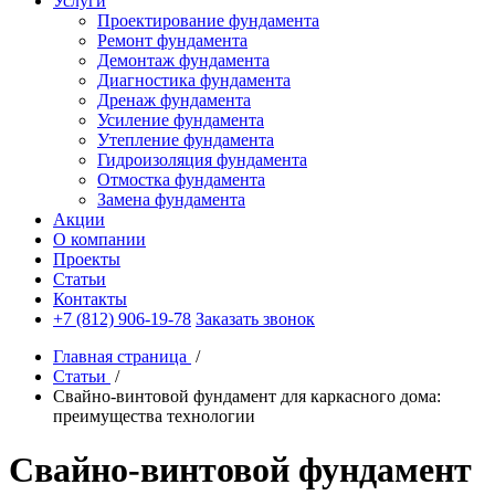
Услуги
Проектирование фундамента
Ремонт фундамента
Демонтаж фундамента
Диагностика фундамента
Дренаж фундамента
Усиление фундамента
Утепление фундамента
Гидроизоляция фундамента
Отмостка фундамента
Замена фундамента
Акции
О компании
Проекты
Статьи
Контакты
+7 (812) 906-19-78
Заказать звонок
Главная страница
/
Статьи
/
Свайно-винтовой фундамент для каркасного дома:
преимущества технологии
Свайно-винтовой фундамент