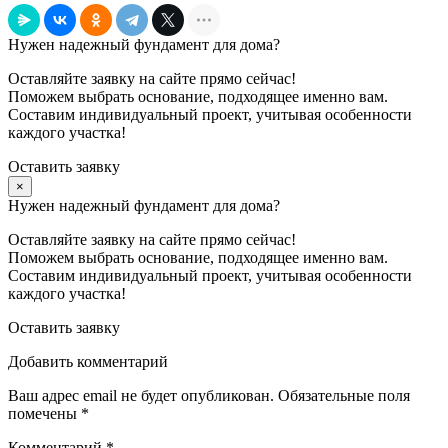
Нужен надежный фундамент для дома?
Оставляйте заявку на сайте прямо сейчас!
Поможем выбрать основание, подходящее именно вам.
Составим индивидуальный проект, учитывая особенности
каждого участка!
Оставить заявку
×
Нужен надежный фундамент для дома?
Оставляйте заявку на сайте прямо сейчас!
Поможем выбрать основание, подходящее именно вам.
Составим индивидуальный проект, учитывая особенности
каждого участка!
Оставить заявку
Добавить комментарий
Ваш адрес email не будет опубликован.
Обязательные поля
помечены
*
Комментарий
*