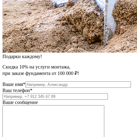
Подарки каждому!
Скидка 10% на услуги монтажа,
при заказе фундамента от 100 000 ₽!
Ваше имя*
Ваш телефон*
Ваше сообщение