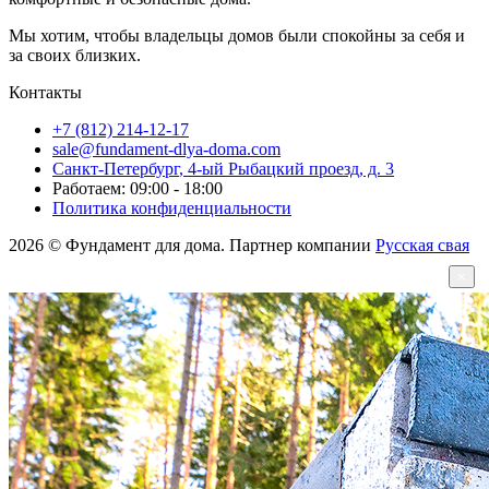
Мы хотим, чтобы владельцы домов были спокойны за себя и
за своих близких.
Контакты
+7 (812) 214-12-17
sale@fundament-dlya-doma.com
Санкт-Петербург
,
4-ый Рыбацкий проезд, д. 3
Работаем: 09:00 - 18:00
Политика конфиденциальности
2026 © Фундамент для дома. Партнер компании
Русская свая
×