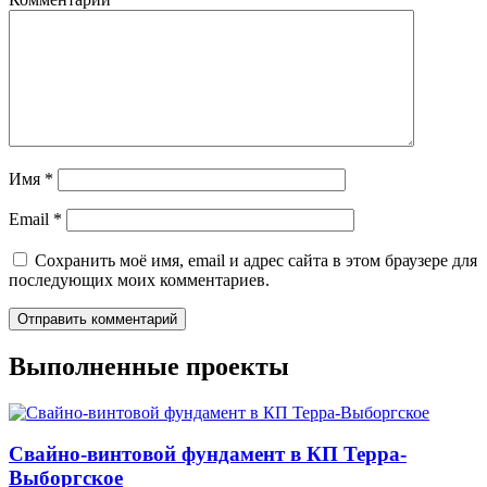
Имя
*
Email
*
Сохранить моё имя, email и адрес сайта в этом браузере для
последующих моих комментариев.
Выполненные проекты
Свайно-винтовой фундамент в КП Терра-
Выборгское