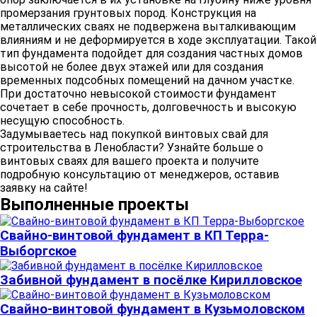
промерзания грунтовых пород. Конструкция на
металлических сваях не подвержена выталкивающим
влияниям и не деформируется в ходе эксплуатации. Такой
тип фундамента подойдет для создания частных домов
высотой не более двух этажей или для создания
временных подсобных помещений на дачном участке.
При достаточно невысокой стоимости фундамент
сочетает в себе прочность, долговечность и высокую
несущую способность.
Задумываетесь над покупкой винтовых свай для
строительства в Ленобласти? Узнайте больше о
винтовых сваях для вашего проекта и получите
подробную консультацию от менеджеров, оставив
заявку на сайте!
Выполненные проекты
Свайно-винтовой фундамент в КП Терра-
Выборгское
Забивной фундамент в посёлке Кирилловское
Свайно-винтовой фундамент в Кузьмоловском