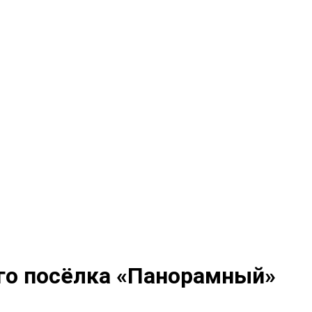
го посёлка «Панорамный»