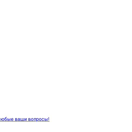
 любые ваши вопросы!