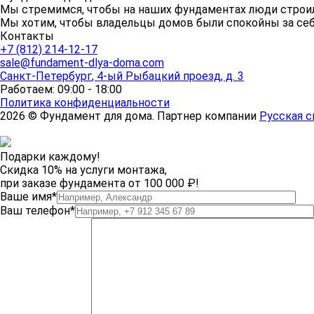
Мы стремимся, чтобы на наших фундаментах люди строи
Мы хотим, чтобы владельцы домов были спокойны за себя
Контакты
+7 (812) 214-12-17
sale@fundament-dlya-doma.com
Санкт-Петербург
,
4-ый Рыбацкий проезд, д. 3
Работаем: 09:00 - 18:00
Политика конфиденциальности
2026 © Фундамент для дома. Партнер компании
Русская с
Подарки каждому!
Скидка 10% на услуги монтажа,
при заказе фундамента от 100 000 ₽!
Ваше имя*
Ваш телефон*