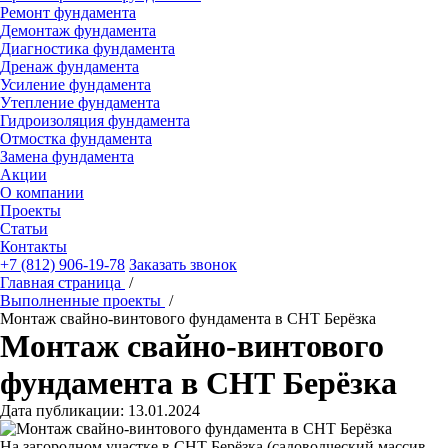
Ремонт фундамента
Демонтаж фундамента
Диагностика фундамента
Дренаж фундамента
Усиление фундамента
Утепление фундамента
Гидроизоляция фундамента
Отмостка фундамента
Замена фундамента
Акции
О компании
Проекты
Статьи
Контакты
+7 (812) 906-19-78
Заказать звонок
Главная страница
/
Выполненные проекты
/
Монтаж свайно-винтового фундамента в СНТ Берёзка
Монтаж свайно-винтового
фундамента в СНТ Берёзка
Дата публикации: 13.01.2024
На загородном участке в СНТ Берёзка (садоводческий массив