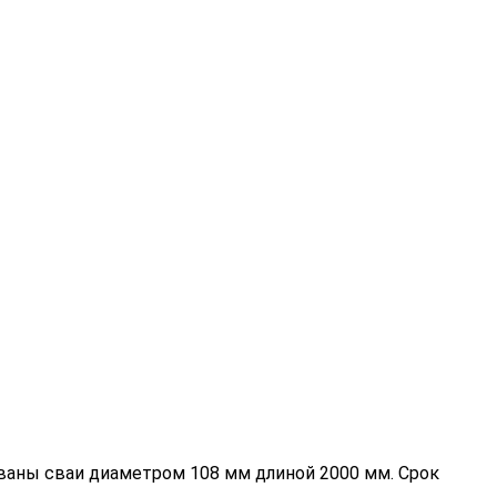
ваны сваи диаметром 108 мм длиной 2000 мм. Срок