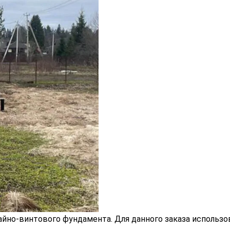
йно-винтового фундамента. Для данного заказа использо