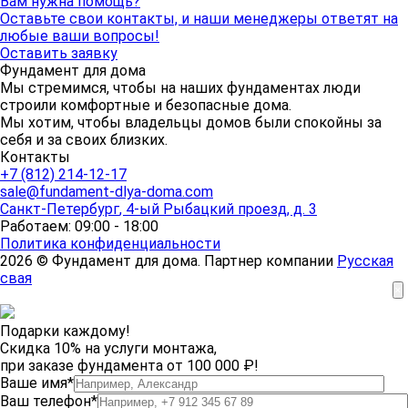
Вам нужна помощь?
Оставьте свои контакты, и наши менеджеры ответят на
любые ваши вопросы!
Оставить заявку
Фундамент для дома
Мы стремимся, чтобы на наших фундаментах люди
строили комфортные и безопасные дома.
Мы хотим, чтобы владельцы домов были спокойны за
себя и за своих близких.
Контакты
+7 (812) 214-12-17
sale@fundament-dlya-doma.com
Санкт-Петербург
,
4-ый Рыбацкий проезд, д. 3
Работаем: 09:00 - 18:00
Политика конфиденциальности
2026 © Фундамент для дома. Партнер компании
Русская
свая
×
Подарки каждому!
Скидка 10% на услуги монтажа,
при заказе фундамента от 100 000 ₽!
Ваше имя*
Ваш телефон*