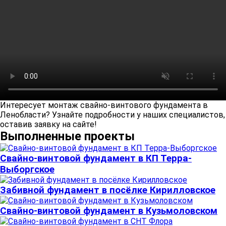
Интересует монтаж свайно-винтового фундамента в
Ленобласти? Узнайте подробности у наших специалистов,
оставив заявку на сайте!
Выполненные проекты
Свайно-винтовой фундамент в КП Терра-
Выборгское
Забивной фундамент в посёлке Кирилловское
Свайно-винтовой фундамент в Кузьмоловском