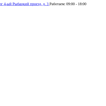
рг
4-ый Рыбацкий проезд, д. 3
Работаем:
09:00 - 18:00