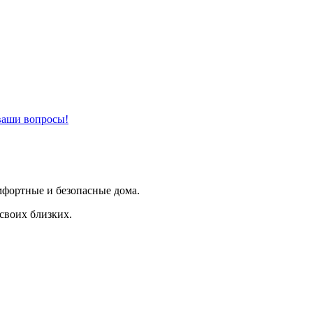
ваши вопросы!
фортные и безопасные дома.
своих близких.