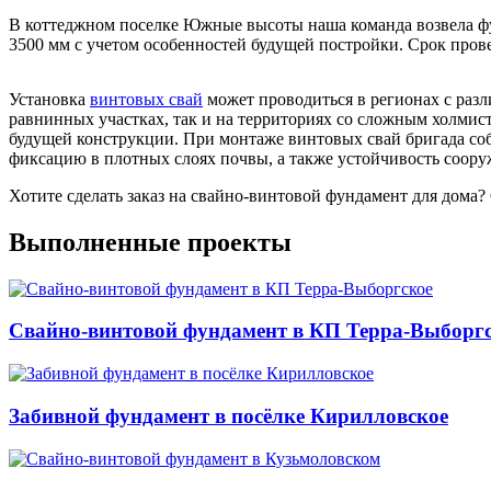
В коттеджном поселке Южные высоты наша команда возвела фу
3500 мм с учетом особенностей будущей постройки. Срок пров
Установка
винтовых свай
может проводиться в регионах с раз
равнинных участках, так и на территориях со сложным холмис
будущей конструкции. При монтаже винтовых свай бригада соб
фиксацию в плотных слоях почвы, а также устойчивость соору
Хотите сделать заказ на свайно-винтовой фундамент для дома?
Выполненные проекты
Свайно-винтовой фундамент в КП Терра-Выборг
Забивной фундамент в посёлке Кирилловское