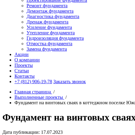
Проектирование фундамента
Ремонт фундамента
Демонтаж фундамента
Диагностика фундамента
Дренаж фундамента
Усиление фундамента
Утепление фундамента
Гидроизоляция фундамента
Отмостка фундамента
Замена фундамента
Акции
О компании
Проекты
Статьи
Контакты
+7 (812) 906-19-78
Заказать звонок
Главная страница
/
Выполненные проекты
/
Фундамент на винтовых сваях в коттеджном поселке Ю
Фундамент на винтовых свая
Дата публикации: 17.07.2023