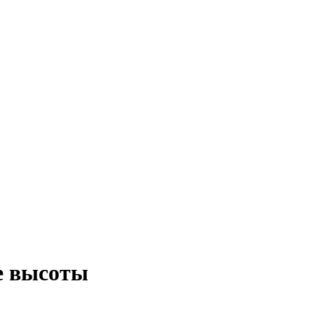
е высоты