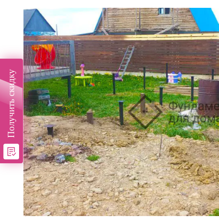
Получить скидку