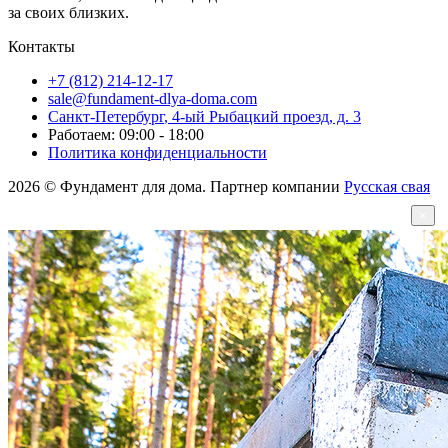
за своих близких.
Контакты
+7 (812) 214-12-17
sale@fundament-dlya-doma.com
Санкт-Петербург
,
4-ый Рыбацкий проезд, д. 3
Работаем: 09:00 - 18:00
Политика конфиденциальности
2026 © Фундамент для дома. Партнер компании
Русская свая
×