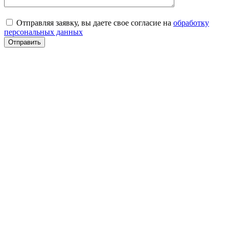
Отправляя заявку, вы даете свое согласие на
обработку
персональных данных