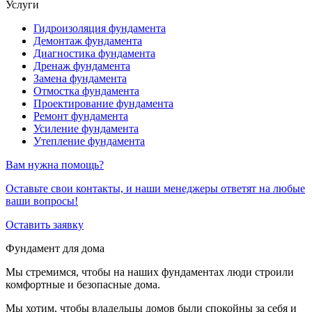
Услуги
Гидроизоляция фундамента
Демонтаж фундамента
Диагностика фундамента
Дренаж фундамента
Замена фундамента
Отмостка фундамента
Проектирование фундамента
Ремонт фундамента
Усиление фундамента
Утепление фундамента
Вам нужна помощь?
Оставьте свои контакты, и наши менеджеры ответят на любые
ваши вопросы!
Оставить заявку
Фундамент для дома
Мы стремимся, чтобы на наших фундаментах люди строили
комфортные и безопасные дома.
Мы хотим, чтобы владельцы домов были спокойны за себя и