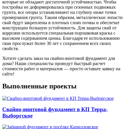
которые не обладают достаточной устойчивостью. Чтобы
постройка не деформировалась при сезонных подвижках
грунта, все опоры устанавливают на глубину ниже точки
промерзания грунта. Таким образом, металлические лопасти
свай будут закреплены в плотных слоях почвы и обеспечат
конструкции большую устойчивость. Для защиты свай от
коррозии используется специальная порошковая краска с
высоким содержанием цинка. Благодаря ее использованию
сваи прослужат более 30 лет с сохранением всех своих
свойств.
Хотите сделать заказ на свайно-винтовой фундамент для
дома? Наши специалисты проведут быстрый расчет
стоимости работ и материалов — просто оставьте заявку на
сайте!
Выполненные проекты
Свайно-винтовой фундамент в КП Терра-
Выборгское