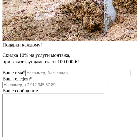
Подарки каждому!
Скидка 10% на услуги монтажа,
при заказе фундамента от 100 000 ₽!
Ваше имя*
Ваш телефон*
Ваше сообщение