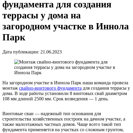
фундамента для создания
террасы у дома на
загородном участке в Иннола
Парк
Дата публикации: 21.06.2023
На загородном участке в Иннола Парк наша команда провела
монтаж
свайно-винтового фундамента
для создания террасы у
дома. В ходе работы установили 8 винтовых свай диаметром
108 мм длиной 2500 мм. Срок возведения — 1 день.
Винтовые сваи — надежный тип основания для
строительства хозяйственных построек на дачном участке, а
также малоэтажных частных домов. Чаще всего такой тип
фундамента применяется на участках со сложным грунтом,