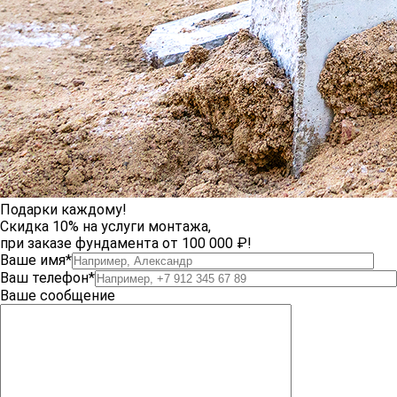
Подарки каждому!
Скидка 10% на услуги монтажа,
при заказе фундамента от 100 000 ₽!
Ваше имя*
Ваш телефон*
Ваше сообщение