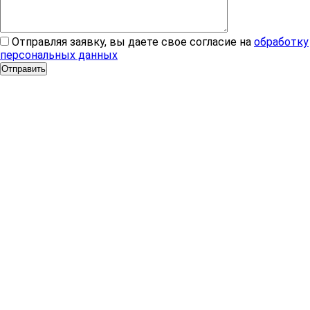
Отправляя заявку, вы даете свое согласие на
обработку
персональных данных