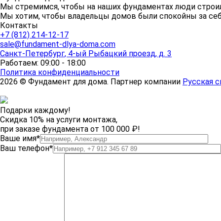
Мы стремимся, чтобы на наших фундаментах люди строи
Мы хотим, чтобы владельцы домов были спокойны за себя
Контакты
+7 (812) 214-12-17
sale@fundament-dlya-doma.com
Санкт-Петербург
,
4-ый Рыбацкий проезд, д. 3
Работаем: 09:00 - 18:00
Политика конфиденциальности
2026 © Фундамент для дома. Партнер компании
Русская с
Подарки каждому!
Скидка 10% на услуги монтажа,
при заказе фундамента от 100 000 ₽!
Ваше имя*
Ваш телефон*