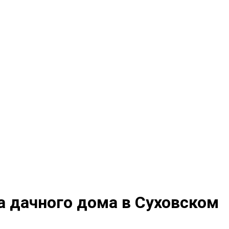
 дачного дома в Суховском