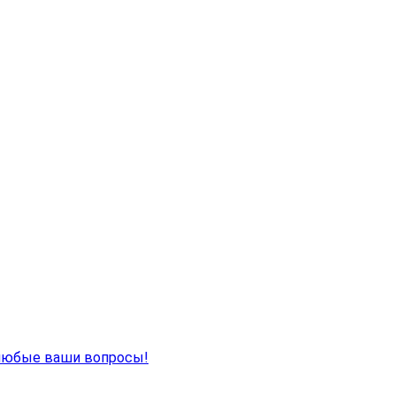
 любые ваши вопросы!