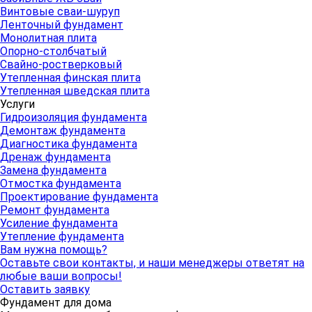
Винтовые сваи-шуруп
Ленточный фундамент
Монолитная плита
Опорно-столбчатый
Свайно-ростверковый
Утепленная финская плита
Утепленная шведская плита
Услуги
Гидроизоляция фундамента
Демонтаж фундамента
Диагностика фундамента
Дренаж фундамента
Замена фундамента
Отмостка фундамента
Проектирование фундамента
Ремонт фундамента
Усиление фундамента
Утепление фундамента
Вам нужна помощь?
Оставьте свои контакты, и наши менеджеры ответят на
любые ваши вопросы!
Оставить заявку
Фундамент для дома