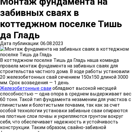
Монтаж фундамента на
забивных сваях в
коттеджном поселке Тишь
да Гладь
Дата публикации: 06.08.2023
В коттеджном поселке Тишь да Гладь наша команда
провела монтаж фундамента на забивных сваях для
строительства частного дома. В ходе работы установили
20 железобетонных свай сечением 150х150 длиной 3000
мм. Срок возведения — 1 день.
Железобетонные сваи
обладают высокой несущей
способностью — одна опора в среднем выдерживает вес
60 тонн. Такой тип фундамента незаменим для участков с
глинистыми и болотистыми почвами, так как за счет
особой технологии установки забивные сваи опираются
на плотные слои почвы и укрепляются грунтом вокруг
себя, что обеспечивает надежность и устойчивость
конструкции. Таким образом, свайно-забивной