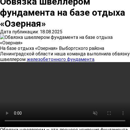
Обвязка швеллером
фундамента на базе отдыха
«Озерная»
Дата публикации: 18.08.2025
На базе отдыха «Озерная» Выборгского района
Ленинградской области наша команда выполнила обвязку
швеллером
железобетонного фундамента
.
Обвязка швеллером — это процесс усиления фундамента