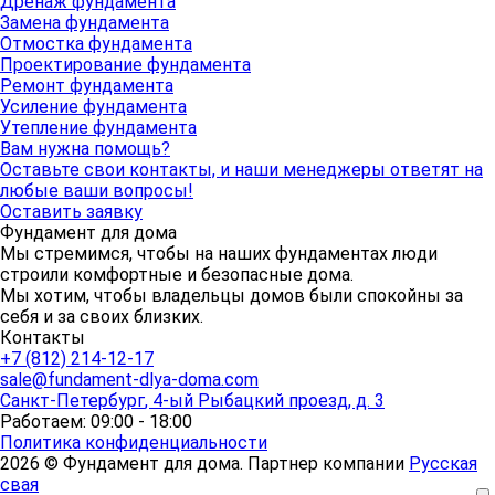
Дренаж фундамента
Замена фундамента
Отмостка фундамента
Проектирование фундамента
Ремонт фундамента
Усиление фундамента
Утепление фундамента
Вам нужна помощь?
Оставьте свои контакты, и наши менеджеры ответят на
любые ваши вопросы!
Оставить заявку
Фундамент для дома
Мы стремимся, чтобы на наших фундаментах люди
строили комфортные и безопасные дома.
Мы хотим, чтобы владельцы домов были спокойны за
себя и за своих близких.
Контакты
+7 (812) 214-12-17
sale@fundament-dlya-doma.com
Санкт-Петербург
,
4-ый Рыбацкий проезд, д. 3
Работаем: 09:00 - 18:00
Политика конфиденциальности
2026 © Фундамент для дома. Партнер компании
Русская
свая